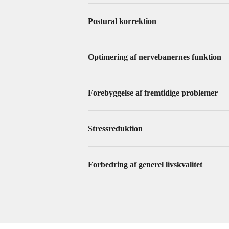
Postural korrektion
Optimering af nervebanernes funktion
Forebyggelse af fremtidige problemer
Stressreduktion
Forbedring af generel livskvalitet