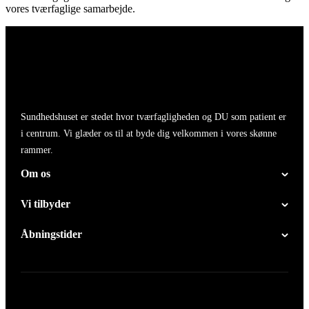
vores tværfaglige samarbejde.
Sundhedshuset er stedet hvor tværfagligheden og DU som patient er
i centrum. Vi glæder os til at byde dig velkommen i vores skønne
rammer.
Om os
Vi tilbyder
Åbningstider