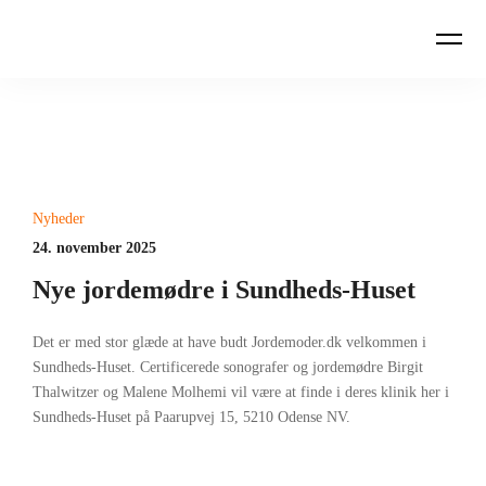
Nyheder
24. november 2025
Nye jordemødre i Sundheds-Huset
Det er med stor glæde at have budt Jordemoder.dk velkommen i
Sundheds-Huset. Certificerede sonografer og jordemødre Birgit
Thalwitzer og Malene Molhemi vil være at finde i deres klinik her i
Sundheds-Huset på Paarupvej 15, 5210 Odense NV.