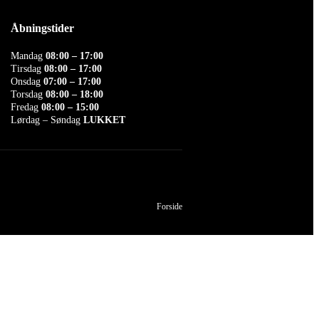
Åbningstider
Mandag
08:00 – 17:00
Tirsdag
08:00 – 17:00
Onsdag
07:00 – 17:00
Torsdag
08:00 – 18:00
Fredag
08:00 – 15:00
Lørdag – Søndag
LUKKET
Forside