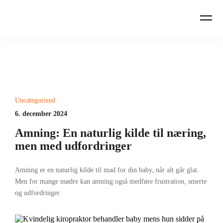
Uncategorized
6. december 2024
Amning: En naturlig kilde til næring,
men med udfordringer
Amning er en naturlig kilde til mad for din baby, når alt går glat.
Men for mange mødre kan amning også medføre frustration, smerte
og udfordringer.