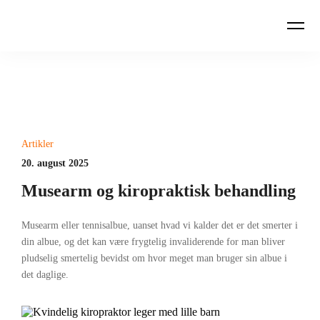
Artikler
20. august 2025
Musearm og kiropraktisk behandling
Musearm eller tennisalbue, uanset hvad vi kalder det er det smerter i
din albue, og det kan være frygtelig invaliderende for man bliver
pludselig smertelig bevidst om hvor meget man bruger sin albue i
det daglige.