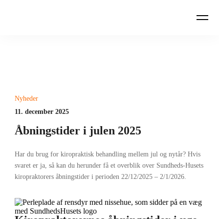
Nyheder
11. december 2025
Åbningstider i julen 2025
Har du brug for kiropraktisk behandling mellem jul og nytår? Hvis
svaret er ja, så kan du herunder få et overblik over Sundheds-Husets
kiropraktorers åbningstider i perioden 22/12/2025 – 2/1/2026.