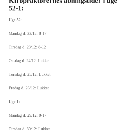
Kiropraktorernes åbningstider i uge
52-1:
Uge 52
:
Mandag d. 22/12: 8-17
Tirsdag d. 23/12: 8-12
Onsdag d. 24/12: Lukket
Torsdag d. 25/12: Lukket
Fredag d. 26/12: Lukket
Uge 1:
Mandag d. 29/12: 8-17
Tirsdag d. 30/12: Lukket